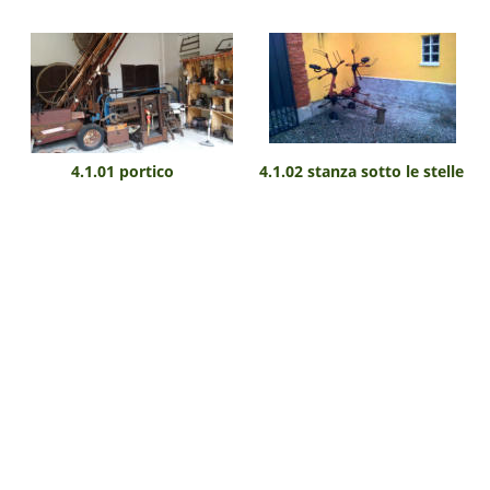
4.1.01 portico
4.1.02 stanza sotto le stelle